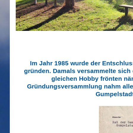
Wie 
Im Jahr 1985 wurde der Entschlus
gründen. Damals versammelte sich e
gleichen Hobby frönten nä
Gründungsversammlung nahm alles
Gumpelstadt