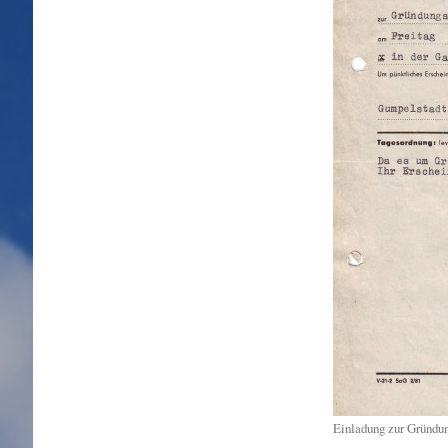
Einladung zur Gründ